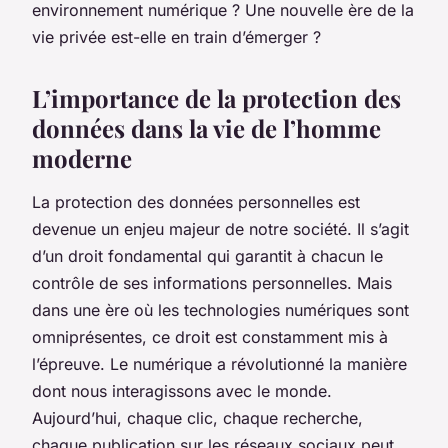
environnement numérique ? Une nouvelle ère de la
vie privée est-elle en train d’émerger ?
L’importance de la protection des
données dans la vie de l’homme
moderne
La protection des données personnelles est
devenue un enjeu majeur de notre société. Il s’agit
d’un droit fondamental qui garantit à chacun le
contrôle de ses informations personnelles. Mais
dans une ère où les technologies numériques sont
omniprésentes, ce droit est constamment mis à
l’épreuve. Le numérique a révolutionné la manière
dont nous interagissons avec le monde.
Aujourd’hui, chaque clic, chaque recherche,
chaque publication sur les réseaux sociaux peut