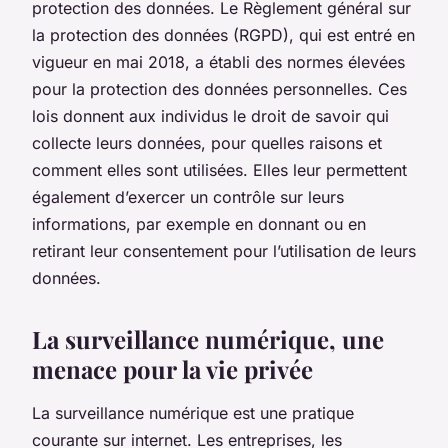
protection des données. Le Règlement général sur
la protection des données (RGPD), qui est entré en
vigueur en mai 2018, a établi des normes élevées
pour la protection des données personnelles. Ces
lois donnent aux individus le droit de savoir qui
collecte leurs données, pour quelles raisons et
comment elles sont utilisées. Elles leur permettent
également d’exercer un contrôle sur leurs
informations, par exemple en donnant ou en
retirant leur consentement pour l’utilisation de leurs
données.
La surveillance numérique, une
menace pour la vie privée
La surveillance numérique est une pratique
courante sur internet. Les entreprises, les