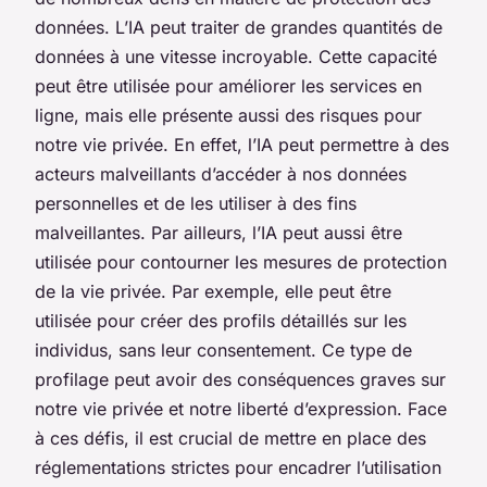
données. L’IA peut traiter de grandes quantités de
données à une vitesse incroyable. Cette capacité
peut être utilisée pour améliorer les services en
ligne, mais elle présente aussi des risques pour
notre vie privée. En effet, l’IA peut permettre à des
acteurs malveillants d’accéder à nos données
personnelles et de les utiliser à des fins
malveillantes. Par ailleurs, l’IA peut aussi être
utilisée pour contourner les mesures de protection
de la vie privée. Par exemple, elle peut être
utilisée pour créer des profils détaillés sur les
individus, sans leur consentement. Ce type de
profilage peut avoir des conséquences graves sur
notre vie privée et notre liberté d’expression. Face
à ces défis, il est crucial de mettre en place des
réglementations strictes pour encadrer l’utilisation