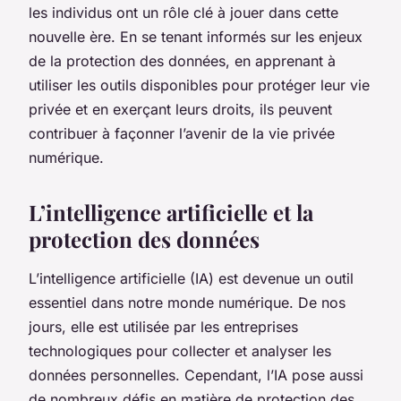
les individus ont un rôle clé à jouer dans cette
nouvelle ère. En se tenant informés sur les enjeux
de la protection des données, en apprenant à
utiliser les outils disponibles pour protéger leur vie
privée et en exerçant leurs droits, ils peuvent
contribuer à façonner l’avenir de la vie privée
numérique.
L’intelligence artificielle et la
protection des données
L’intelligence artificielle (IA) est devenue un outil
essentiel dans notre monde numérique. De nos
jours, elle est utilisée par les entreprises
technologiques pour collecter et analyser les
données personnelles. Cependant, l’IA pose aussi
de nombreux défis en matière de protection des