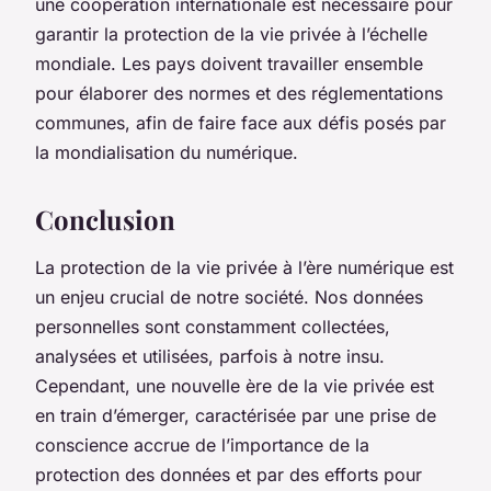
une coopération internationale est nécessaire pour
garantir la protection de la vie privée à l’échelle
mondiale. Les pays doivent travailler ensemble
pour élaborer des normes et des réglementations
communes, afin de faire face aux défis posés par
la mondialisation du numérique.
Conclusion
La protection de la vie privée à l’ère numérique est
un enjeu crucial de notre société. Nos données
personnelles sont constamment collectées,
analysées et utilisées, parfois à notre insu.
Cependant, une nouvelle ère de la vie privée est
en train d’émerger, caractérisée par une prise de
conscience accrue de l’importance de la
protection des données et par des efforts pour