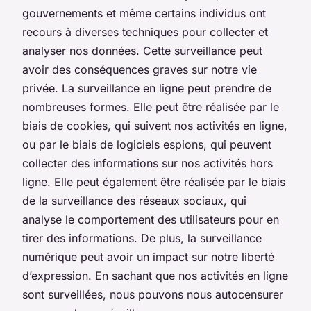
gouvernements et même certains individus ont
recours à diverses techniques pour collecter et
analyser nos données. Cette surveillance peut
avoir des conséquences graves sur notre vie
privée. La surveillance en ligne peut prendre de
nombreuses formes. Elle peut être réalisée par le
biais de cookies, qui suivent nos activités en ligne,
ou par le biais de logiciels espions, qui peuvent
collecter des informations sur nos activités hors
ligne. Elle peut également être réalisée par le biais
de la surveillance des réseaux sociaux, qui
analyse le comportement des utilisateurs pour en
tirer des informations. De plus, la surveillance
numérique peut avoir un impact sur notre liberté
d’expression. En sachant que nos activités en ligne
sont surveillées, nous pouvons nous autocensurer