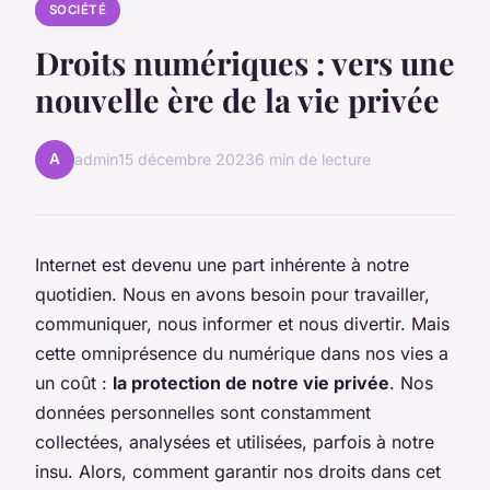
SOCIÉTÉ
Droits numériques : vers une
nouvelle ère de la vie privée
A
admin
15 décembre 2023
6 min de lecture
Internet est devenu une part inhérente à notre
quotidien. Nous en avons besoin pour travailler,
communiquer, nous informer et nous divertir. Mais
cette omniprésence du numérique dans nos vies a
un coût :
la protection de notre vie privée
. Nos
données personnelles sont constamment
collectées, analysées et utilisées, parfois à notre
insu. Alors, comment garantir nos droits dans cet