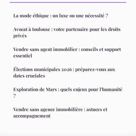
La mode éthique : un luxe ou une nécessité ?
Avocat à toulouse : votre partenaire pour les droits
privés
Vendre sans agent immobilier : conseils et support
essentiel
Élections municipales 2026 : préparez-vous aux
dates cruciales
Exploration de Mars : quels enjeux pour l'humanité
?
Vendre sans agence immobilière : astuces et
accompagnement