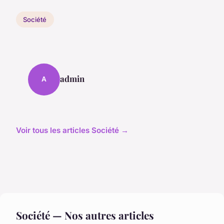
Société
admin
A
Voir tous les articles Société →
Société — Nos autres articles