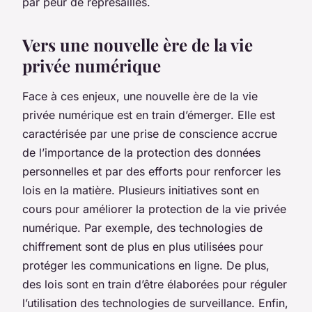
par peur de représailles.
Vers une nouvelle ère de la vie
privée numérique
Face à ces enjeux, une nouvelle ère de la vie
privée numérique est en train d’émerger. Elle est
caractérisée par une prise de conscience accrue
de l’importance de la protection des données
personnelles et par des efforts pour renforcer les
lois en la matière. Plusieurs initiatives sont en
cours pour améliorer la protection de la vie privée
numérique. Par exemple, des technologies de
chiffrement sont de plus en plus utilisées pour
protéger les communications en ligne. De plus,
des lois sont en train d’être élaborées pour réguler
l’utilisation des technologies de surveillance. Enfin,