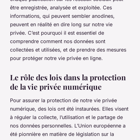
être enregistrée, analysée et exploitée. Ces
informations, qui peuvent sembler anodines,
peuvent en réalité en dire long sur notre vie
privée. C’est pourquoi il est essentiel de
comprendre comment nos données sont
collectées et utilisées, et de prendre des mesures
pour protéger notre vie privée en ligne.
Le rôle des lois dans la protection
de la vie privée numérique
Pour assurer la protection de notre vie privée
numérique, des lois ont été instaurées. Elles visent
à réguler la collecte, l’utilisation et le partage de
nos données personnelles. L’Union européenne a
été pionnière en matière de législation sur la