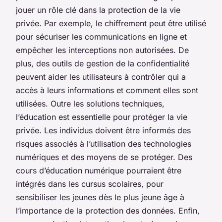
jouer un rôle clé dans la protection de la vie
privée. Par exemple, le chiffrement peut être utilisé
pour sécuriser les communications en ligne et
empêcher les interceptions non autorisées. De
plus, des outils de gestion de la confidentialité
peuvent aider les utilisateurs à contrôler qui a
accès à leurs informations et comment elles sont
utilisées. Outre les solutions techniques,
l’éducation est essentielle pour protéger la vie
privée. Les individus doivent être informés des
risques associés à l’utilisation des technologies
numériques et des moyens de se protéger. Des
cours d’éducation numérique pourraient être
intégrés dans les cursus scolaires, pour
sensibiliser les jeunes dès le plus jeune âge à
l’importance de la protection des données. Enfin,