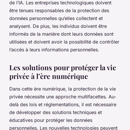
de l’IA. Les entreprises technologiques doivent
être tenues responsables de la protection des
données personnelles qu’elles collectent et
analysent. De plus, les individus doivent être
informés de la manière dont leurs données sont
utilisées et doivent avoir la possibilité de contrôler
l’accès à leurs informations personnelles.
Les solutions pour protéger la vie
privée à l’ère numérique
Dans cette ère numérique, la protection de la vie
privée nécessite une approche multifacettes. Au-
delà des lois et réglementations, il est nécessaire
de développer des solutions techniques et
éducatives pour protéger les données
personnelles. Les nouvelles technologies peuvent