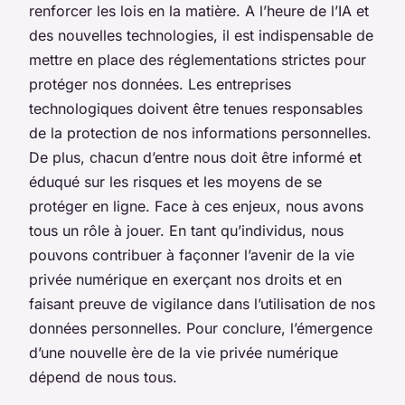
renforcer les lois en la matière. A l’heure de l’IA et
des nouvelles technologies, il est indispensable de
mettre en place des réglementations strictes pour
protéger nos données. Les entreprises
technologiques doivent être tenues responsables
de la protection de nos informations personnelles.
De plus, chacun d’entre nous doit être informé et
éduqué sur les risques et les moyens de se
protéger en ligne. Face à ces enjeux, nous avons
tous un rôle à jouer. En tant qu’individus, nous
pouvons contribuer à façonner l’avenir de la vie
privée numérique en exerçant nos droits et en
faisant preuve de vigilance dans l’utilisation de nos
données personnelles. Pour conclure, l’émergence
d’une nouvelle ère de la vie privée numérique
dépend de nous tous.