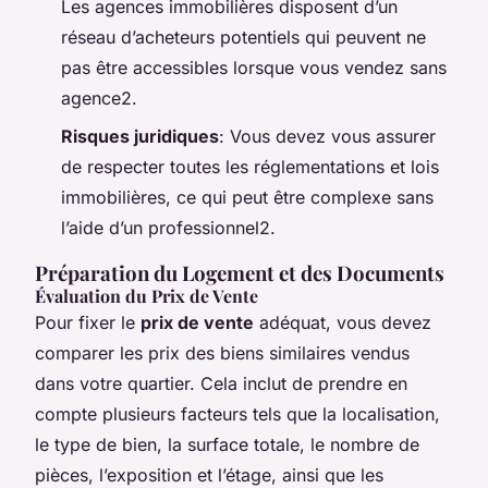
Les agences immobilières disposent d’un
réseau d’acheteurs potentiels qui peuvent ne
pas être accessibles lorsque vous vendez sans
agence2.
Risques juridiques
: Vous devez vous assurer
de respecter toutes les réglementations et lois
immobilières, ce qui peut être complexe sans
l’aide d’un professionnel2.
Préparation du Logement et des Documents
Évaluation du Prix de Vente
Pour fixer le
prix de vente
adéquat, vous devez
comparer les prix des biens similaires vendus
dans votre quartier. Cela inclut de prendre en
compte plusieurs facteurs tels que la localisation,
le type de bien, la surface totale, le nombre de
pièces, l’exposition et l’étage, ainsi que les