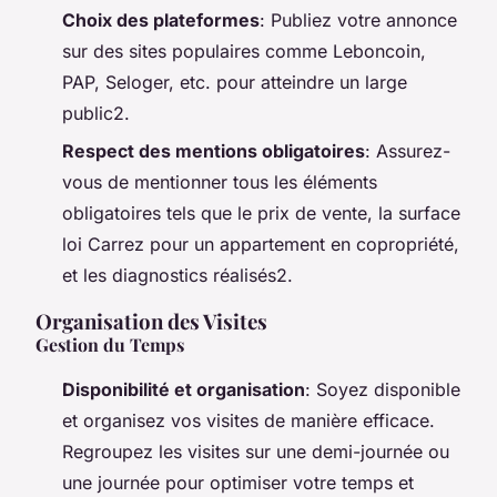
Choix des plateformes
: Publiez votre annonce
sur des sites populaires comme Leboncoin,
PAP, Seloger, etc. pour atteindre un large
public2.
Respect des mentions obligatoires
: Assurez-
vous de mentionner tous les éléments
obligatoires tels que le prix de vente, la surface
loi Carrez pour un appartement en copropriété,
et les diagnostics réalisés2.
Organisation des Visites
Gestion du Temps
Disponibilité et organisation
: Soyez disponible
et organisez vos visites de manière efficace.
Regroupez les visites sur une demi-journée ou
une journée pour optimiser votre temps et