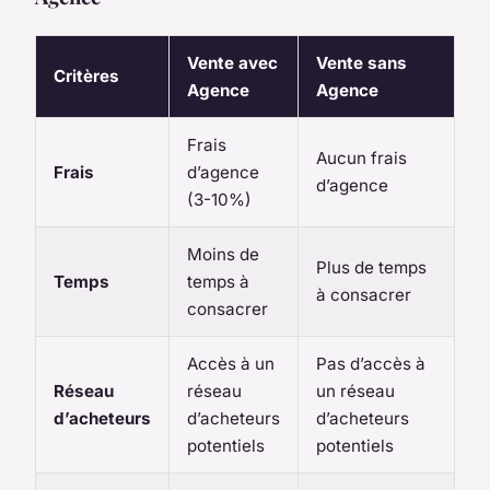
Vente avec
Vente sans
Critères
Agence
Agence
Frais
Aucun frais
Frais
d’agence
d’agence
(3-10%)
Moins de
Plus de temps
Temps
temps à
à consacrer
consacrer
Accès à un
Pas d’accès à
Réseau
réseau
un réseau
d’acheteurs
d’acheteurs
d’acheteurs
potentiels
potentiels