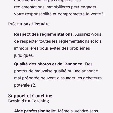
réglementations immobilières peut engager
votre responsabilité et compromettre la vente2.
Précautions à Prendre
Respect des réglementations
: Assurez-vous
de respecter toutes les réglementations et lois
immobilières pour éviter des problèmes
juridiques.
Qualité des photos et de l’annonce
: Des
photos de mauvaise qualité ou une annonce
mal préparée peuvent dissuader les acheteurs
potentiels2.
Support et Coaching
Besoin d’un Coaching
Aide professionnelle
: Même si vendre sans