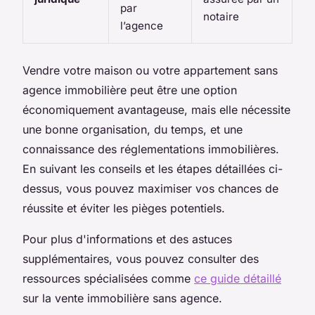
par
notaire
l’agence
Vendre votre maison ou votre appartement sans
agence immobilière peut être une option
économiquement avantageuse, mais elle nécessite
une bonne organisation, du temps, et une
connaissance des réglementations immobilières.
En suivant les conseils et les étapes détaillées ci-
dessus, vous pouvez maximiser vos chances de
réussite et éviter les pièges potentiels.
Pour plus d'informations et des astuces
supplémentaires, vous pouvez consulter des
ressources spécialisées comme
ce guide détaillé
sur la vente immobilière sans agence.