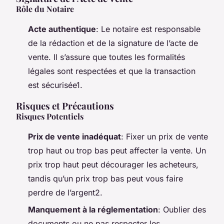
Rôle du Notaire
Acte authentique
: Le notaire est responsable
de la rédaction et de la signature de l’acte de
vente. Il s’assure que toutes les formalités
légales sont respectées et que la transaction
est sécurisée1.
Risques et Précautions
Risques Potentiels
Prix de vente inadéquat
: Fixer un prix de vente
trop haut ou trop bas peut affecter la vente. Un
prix trop haut peut décourager les acheteurs,
tandis qu’un prix trop bas peut vous faire
perdre de l’argent2.
Manquement à la réglementation
: Oublier des
documents ou ne pas respecter les