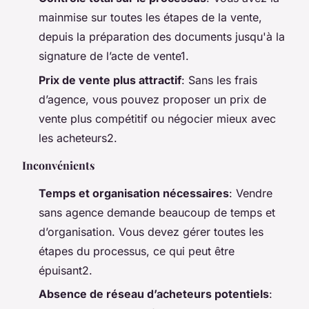
mainmise sur toutes les étapes de la vente,
depuis la préparation des documents jusqu'à la
signature de l’acte de vente1.
Prix de vente plus attractif
: Sans les frais
d’agence, vous pouvez proposer un prix de
vente plus compétitif ou négocier mieux avec
les acheteurs2.
Inconvénients
Temps et organisation nécessaires
: Vendre
sans agence demande beaucoup de temps et
d’organisation. Vous devez gérer toutes les
étapes du processus, ce qui peut être
épuisant2.
Absence de réseau d’acheteurs potentiels
: