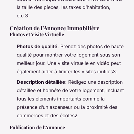
la taille des pièces, les taxes d’habitation,
etc.3.
Création de l’Annonce Immobilière
Photos et Visite Virtuelle
Photos de qualité
: Prenez des photos de haute
qualité pour montrer votre logement sous son
meilleur jour. Une visite virtuelle en vidéo peut
également aider à limiter les visites inutiles3.
Description détaillée
: Rédigez une description
détaillée et honnête de votre logement, incluant
tous les éléments importants comme la
présence d’un ascenseur ou la proximité des
commerces et des écoles2.
Publication de l’Annonce