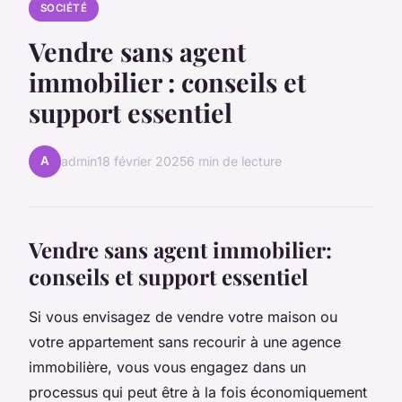
SOCIÉTÉ
Vendre sans agent
immobilier : conseils et
support essentiel
A
admin
18 février 2025
6 min de lecture
Vendre sans agent immobilier:
conseils et support essentiel
Si vous envisagez de vendre votre maison ou
votre appartement sans recourir à une agence
immobilière, vous vous engagez dans un
processus qui peut être à la fois économiquement