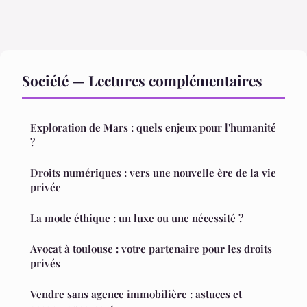
Société — Lectures complémentaires
Exploration de Mars : quels enjeux pour l'humanité
?
Droits numériques : vers une nouvelle ère de la vie
privée
La mode éthique : un luxe ou une nécessité ?
Avocat à toulouse : votre partenaire pour les droits
privés
Vendre sans agence immobilière : astuces et