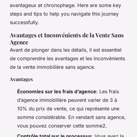
avantageux et chronophage. Here are some key
steps and tips to help you navigate this journey
successfully.
Avantages et Inconvénients de la Vente Sans
Agence
Avant de plonger dans les détails, il est essentiel
de comprendre les avantages et les inconvénients
de la vente immobilière sans agence.
Avantages
Économies sur les frais d’agence
: Les frais
d’agence immobilière peuvent varier de 3 à
10% du prix de vente, ce qui représente une
somme considérable. En vendant sans agence,
vous pouvez conserver cette somme2.
Contrôle total sur le processus
: Vous avez la