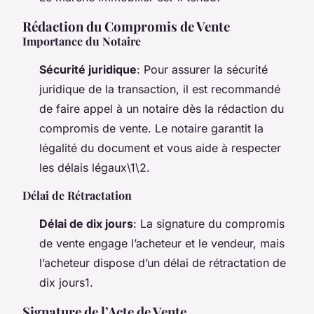
Rédaction du Compromis de Vente
Importance du Notaire
Sécurité juridique
: Pour assurer la sécurité
juridique de la transaction, il est recommandé
de faire appel à un notaire dès la rédaction du
compromis de vente. Le notaire garantit la
légalité du document et vous aide à respecter
les délais légaux\1\2.
Délai de Rétractation
Délai de dix jours
: La signature du compromis
de vente engage l’acheteur et le vendeur, mais
l’acheteur dispose d’un délai de rétractation de
dix jours1.
Signature de l’Acte de Vente