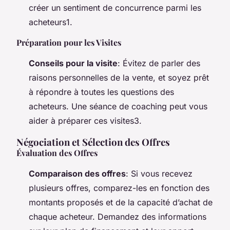
créer un sentiment de concurrence parmi les
acheteurs1.
Préparation pour les Visites
Conseils pour la visite
: Évitez de parler des
raisons personnelles de la vente, et soyez prêt
à répondre à toutes les questions des
acheteurs. Une séance de coaching peut vous
aider à préparer ces visites3.
Négociation et Sélection des Offres
Évaluation des Offres
Comparaison des offres
: Si vous recevez
plusieurs offres, comparez-les en fonction des
montants proposés et de la capacité d’achat de
chaque acheteur. Demandez des informations