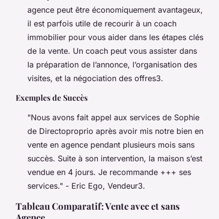
agence peut être économiquement avantageux,
il est parfois utile de recourir à un coach
immobilier pour vous aider dans les étapes clés
de la vente. Un coach peut vous assister dans
la préparation de l’annonce, l’organisation des
visites, et la négociation des offres3.
Exemples de Succès
"Nous avons fait appel aux services de Sophie
de Directoproprio après avoir mis notre bien en
vente en agence pendant plusieurs mois sans
succès. Suite à son intervention, la maison s’est
vendue en 4 jours. Je recommande +++ ses
services." - Eric Ego, Vendeur3.
Tableau Comparatif: Vente avec et sans
Agence