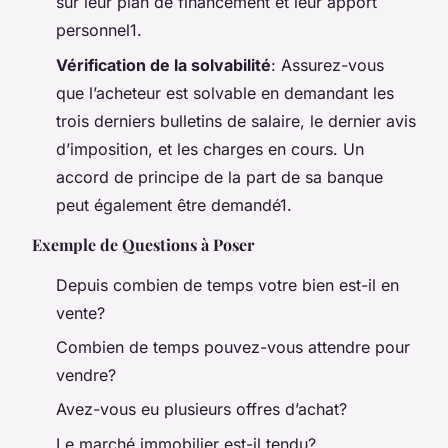
sur leur plan de financement et leur apport
personnel1.
Vérification de la solvabilité
: Assurez-vous
que l’acheteur est solvable en demandant les
trois derniers bulletins de salaire, le dernier avis
d’imposition, et les charges en cours. Un
accord de principe de la part de sa banque
peut également être demandé1.
Exemple de Questions à Poser
Depuis combien de temps votre bien est-il en
vente?
Combien de temps pouvez-vous attendre pour
vendre?
Avez-vous eu plusieurs offres d’achat?
Le marché immobilier est-il tendu?