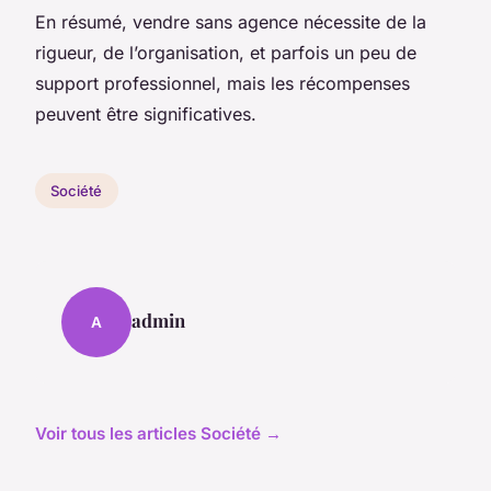
En résumé, vendre sans agence nécessite de la
rigueur, de l’organisation, et parfois un peu de
support professionnel, mais les récompenses
peuvent être significatives.
Société
admin
A
Voir tous les articles Société →