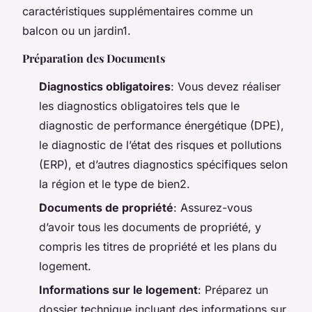
caractéristiques supplémentaires comme un
balcon ou un jardin1.
Préparation des Documents
Diagnostics obligatoires
: Vous devez réaliser
les diagnostics obligatoires tels que le
diagnostic de performance énergétique (DPE),
le diagnostic de l’état des risques et pollutions
(ERP), et d’autres diagnostics spécifiques selon
la région et le type de bien2.
Documents de propriété
: Assurez-vous
d’avoir tous les documents de propriété, y
compris les titres de propriété et les plans du
logement.
Informations sur le logement
: Préparez un
dossier technique incluant des informations sur