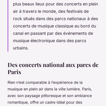
plus beaux lieux pour des concerts en plein
air à travers le monde, des festivals de
rock situés dans des parcs nationaux à des
concerts de musique classique au bord du
canal en passant par des événements de
musique électronique dans des parcs
urbains.
Des concerts national aux parcs de
Paris
Rien n’est comparable à l’expérience de la
musique en plein air dans la ville lumière. Paris,
avec son paysage pittoresque et son ambiance
romantique, offre un cadre idéal pour des