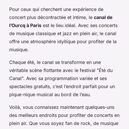
Pour ceux qui cherchent une expérience de
concert plus décontractée et intime, le
canal de
l’Ourcq à Paris
est le lieu idéal. Avec ses concerts
de musique classique et jazz en plein air, le canal
offre une atmosphère idyllique pour profiter de la
musique.
Chaque été, le canal se transforme en une
véritable scène flottante avec le festival "Été du
Canal". Avec sa programmation variée et ses
spectacles gratuits, c’est l’endroit parfait pour un
pique-nique musical au bord de l’eau.
Voilà, vous connaissez maintenant quelques-uns
des meilleurs endroits pour profiter de concerts en
plein air. Que vous soyez fan de rock, de musique