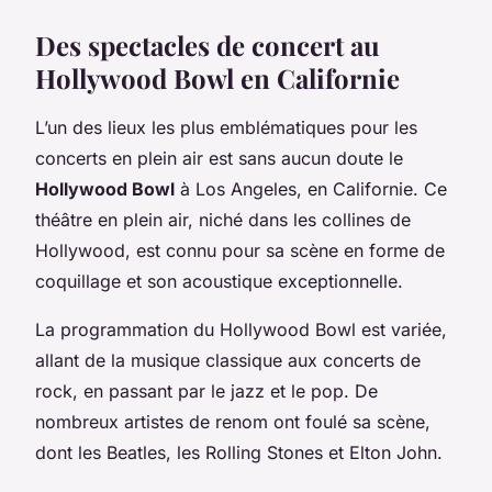
Des spectacles de concert au
Hollywood Bowl en Californie
L’un des lieux les plus emblématiques pour les
concerts en plein air est sans aucun doute le
Hollywood Bowl
à Los Angeles, en Californie. Ce
théâtre en plein air, niché dans les collines de
Hollywood, est connu pour sa scène en forme de
coquillage et son acoustique exceptionnelle.
La programmation du Hollywood Bowl est variée,
allant de la musique classique aux concerts de
rock, en passant par le jazz et le pop. De
nombreux artistes de renom ont foulé sa scène,
dont les Beatles, les Rolling Stones et Elton John.