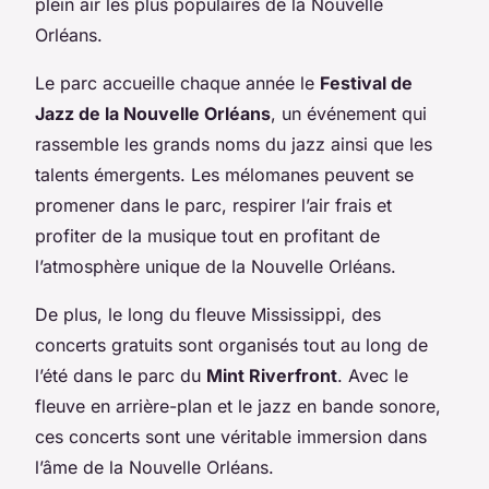
plein air les plus populaires de la Nouvelle
Orléans.
Le parc accueille chaque année le
Festival de
Jazz de la Nouvelle Orléans
, un événement qui
rassemble les grands noms du jazz ainsi que les
talents émergents. Les mélomanes peuvent se
promener dans le parc, respirer l’air frais et
profiter de la musique tout en profitant de
l’atmosphère unique de la Nouvelle Orléans.
De plus, le long du fleuve Mississippi, des
concerts gratuits sont organisés tout au long de
l’été dans le parc du
Mint Riverfront
. Avec le
fleuve en arrière-plan et le jazz en bande sonore,
ces concerts sont une véritable immersion dans
l’âme de la Nouvelle Orléans.