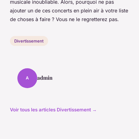
musicale inoubliable. Alors, pourquoi ne pas
ajouter un de ces concerts en plein air à votre liste
de choses à faire ? Vous ne le regretterez pas.
Divertissement
admin
A
Voir tous les articles Divertissement →