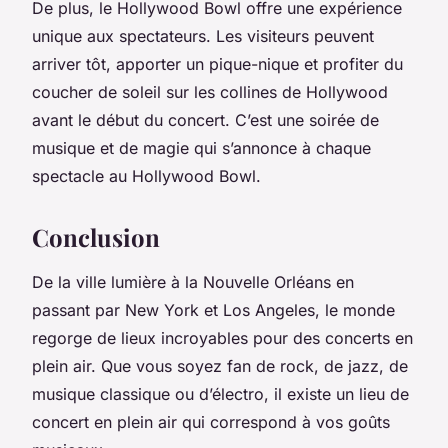
De plus, le Hollywood Bowl offre une expérience
unique aux spectateurs. Les visiteurs peuvent
arriver tôt, apporter un pique-nique et profiter du
coucher de soleil sur les collines de Hollywood
avant le début du concert. C’est une soirée de
musique et de magie qui s’annonce à chaque
spectacle au Hollywood Bowl.
Conclusion
De la ville lumière à la Nouvelle Orléans en
passant par New York et Los Angeles, le monde
regorge de lieux incroyables pour des concerts en
plein air. Que vous soyez fan de rock, de jazz, de
musique classique ou d’électro, il existe un lieu de
concert en plein air qui correspond à vos goûts