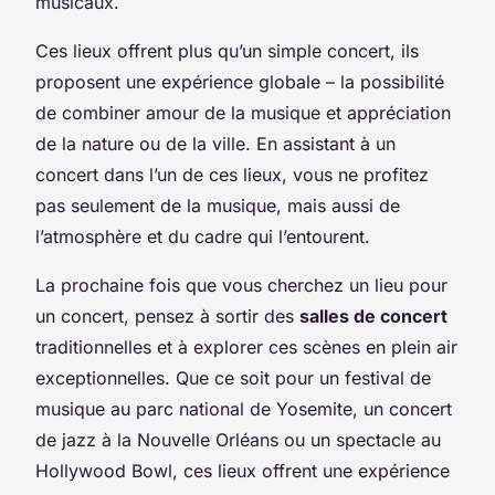
musicaux.
Ces lieux offrent plus qu’un simple concert, ils
proposent une expérience globale – la possibilité
de combiner amour de la musique et appréciation
de la nature ou de la ville. En assistant à un
concert dans l’un de ces lieux, vous ne profitez
pas seulement de la musique, mais aussi de
l’atmosphère et du cadre qui l’entourent.
La prochaine fois que vous cherchez un lieu pour
un concert, pensez à sortir des
salles de concert
traditionnelles et à explorer ces scènes en plein air
exceptionnelles. Que ce soit pour un festival de
musique au parc national de Yosemite, un concert
de jazz à la Nouvelle Orléans ou un spectacle au
Hollywood Bowl, ces lieux offrent une expérience