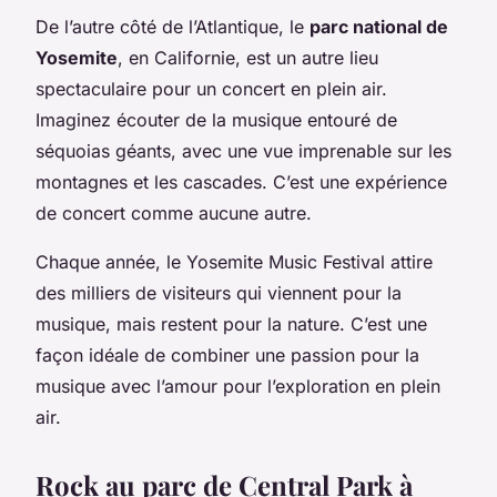
De l’autre côté de l’Atlantique, le
parc national de
Yosemite
, en Californie, est un autre lieu
spectaculaire pour un concert en plein air.
Imaginez écouter de la musique entouré de
séquoias géants, avec une vue imprenable sur les
montagnes et les cascades. C’est une expérience
de concert comme aucune autre.
Chaque année, le Yosemite Music Festival attire
des milliers de visiteurs qui viennent pour la
musique, mais restent pour la nature. C’est une
façon idéale de combiner une passion pour la
musique avec l’amour pour l’exploration en plein
air.
Rock au parc de Central Park à