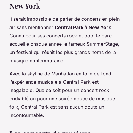
New York
Il serait impossible de parler de concerts en plein
air sans mentionner
Central Park à New York
.
Connu pour ses concerts rock et pop, le parc
accueille chaque année le fameux SummerStage,
un festival qui réunit les plus grands noms de la
musique contemporaine.
Avec la skyline de Manhattan en toile de fond,
l’expérience musicale à Central Park est
inégalable. Que ce soit pour un concert rock
endiablé ou pour une soirée douce de musique
folk, Central Park est sans aucun doute un
incontournable.