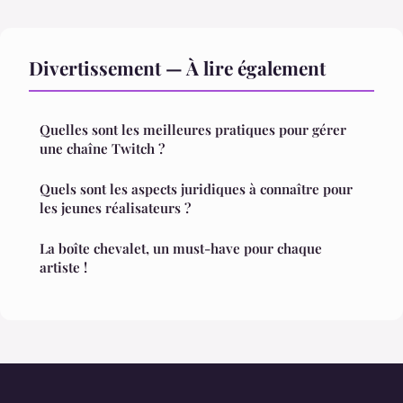
Divertissement — À lire également
Quelles sont les meilleures pratiques pour gérer
une chaîne Twitch ?
Quels sont les aspects juridiques à connaître pour
les jeunes réalisateurs ?
La boîte chevalet, un must-have pour chaque
artiste !