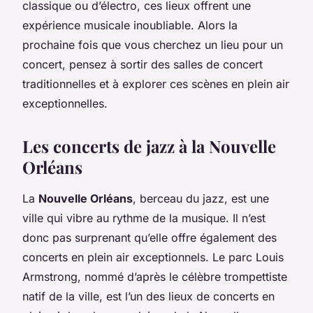
classique ou d’électro, ces lieux offrent une
expérience musicale inoubliable. Alors la
prochaine fois que vous cherchez un lieu pour un
concert, pensez à sortir des salles de concert
traditionnelles et à explorer ces scènes en plein air
exceptionnelles.
Les concerts de jazz à la Nouvelle
Orléans
La
Nouvelle Orléans
, berceau du jazz, est une
ville qui vibre au rythme de la musique. Il n’est
donc pas surprenant qu’elle offre également des
concerts en plein air exceptionnels. Le parc Louis
Armstrong, nommé d’après le célèbre trompettiste
natif de la ville, est l’un des lieux de concerts en