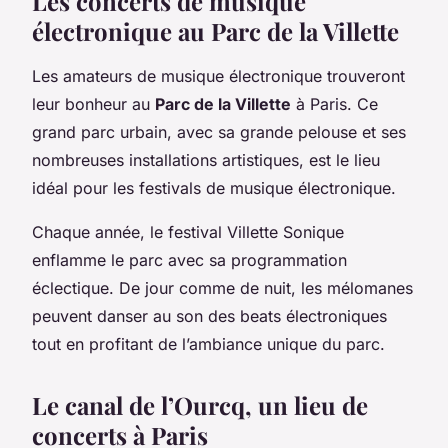
Les concerts de musique
électronique au Parc de la Villette
Les amateurs de musique électronique trouveront
leur bonheur au
Parc de la Villette
à Paris. Ce
grand parc urbain, avec sa grande pelouse et ses
nombreuses installations artistiques, est le lieu
idéal pour les festivals de musique électronique.
Chaque année, le festival Villette Sonique
enflamme le parc avec sa programmation
éclectique. De jour comme de nuit, les mélomanes
peuvent danser au son des beats électroniques
tout en profitant de l’ambiance unique du parc.
Le canal de l’Ourcq, un lieu de
concerts à Paris