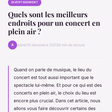
DIVERTISSEMENT
Quels sont les meilleurs
endroits pour un concert en
plein air ?
A
admin
15 décembre 2023
6 min de lecture
Quand on parle de musique, le lieu du
concert est tout aussi important que le
spectacle lui-même. Et pour ce qui est des
concerts en plein air, le choix du lieu est
encore plus crucial. Dans cet article, nous
allons vous faire découvrir certains des