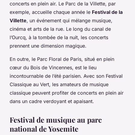
concerts en plein air. Le Parc de la Villette, par
exemple, accueille chaque année le
Festival de la
Villette
, un événement qui mélange musique,
cinéma et arts de la rue. Le long du canal de
l’Ourcq, à la tombée de la nuit, les concerts
prennent une dimension magique.
En outre, le Parc Floral de Paris, situé en plein
cœur du Bois de Vincennes, est le lieu
incontournable de l’été parisien. Avec son Festival
Classique au Vert, les amateurs de musique
classique peuvent profiter de concerts en plein air
dans un cadre verdoyant et apaisant.
Festival de musique au parc
national de Yosemite