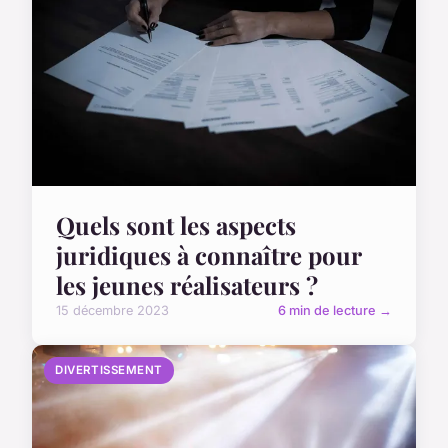
Quels sont les aspects
juridiques à connaître pour
les jeunes réalisateurs ?
15 décembre 2023
6 min de lecture →
DIVERTISSEMENT