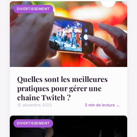
DIVERTISSEMENT
Quelles sont les meilleures
pratiques pour gérer une
chaîne Twitch ?
15 décembre 2023
5 min de lecture →
DIVERTISSEMENT