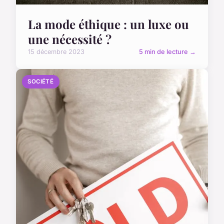
La mode éthique : un luxe ou
une nécessité ?
15 décembre 2023
5 min de lecture →
SOCIÉTÉ