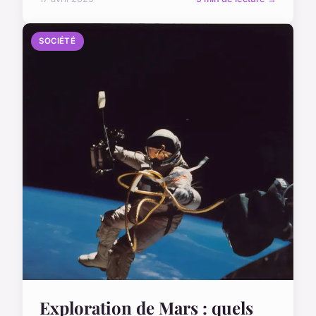
SOCIÉTÉ
Exploration de Mars : quels