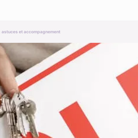
 : astuces et accompagnement