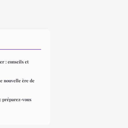
r : conseils et
e nouvelle ère de
 : préparez-vous