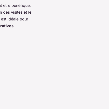
 être bénéfique.
des visites et le
est idéale pour
ratives