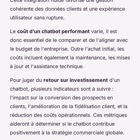
cohérente des données clients et une expérience
utilisateur sans rupture.
Le
coût d'un chatbot performant
varie, il est
donc essentiel de le comparer et de l'aligner avec
le budget de l'entreprise. Outre l'achat initial, les
coûts incluent également la maintenance, les mises
à jour et l'assistance technique.
Pour juger du
retour sur investissement
d'un
chatbot, plusieurs indicateurs sont à suivre :
l'impact sur la conversion des prospects en
clients, l'amélioration de la fidélisation client, et la
réduction des coûts opérationnels. Ces métriques
aideront à déterminer si le chatbot contribue
positivement à la stratégie commerciale globale.