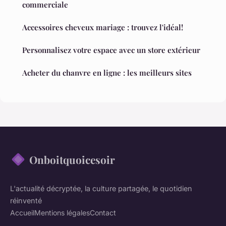
commerciale
Accessoires cheveux mariage : trouvez l'idéal!
Personnalisez votre espace avec un store extérieur
Acheter du chanvre en ligne : les meilleurs sites
Onboitquoicesoir
L'actualité décryptée, la culture partagée, le quotidien
réinventé
Accueil
Mentions légales
Contact