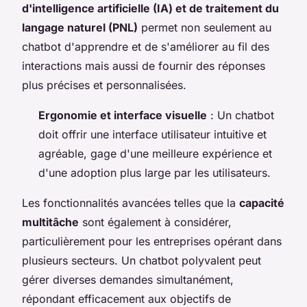
d'intelligence artificielle (IA) et de traitement du
langage naturel (PNL)
permet non seulement au
chatbot d'apprendre et de s'améliorer au fil des
interactions mais aussi de fournir des réponses
plus précises et personnalisées.
Ergonomie et interface visuelle
: Un chatbot
doit offrir une interface utilisateur intuitive et
agréable, gage d'une meilleure expérience et
d'une adoption plus large par les utilisateurs.
Les fonctionnalités avancées telles que la
capacité
multitâche
sont également à considérer,
particulièrement pour les entreprises opérant dans
plusieurs secteurs. Un chatbot polyvalent peut
gérer diverses demandes simultanément,
répondant efficacement aux objectifs de