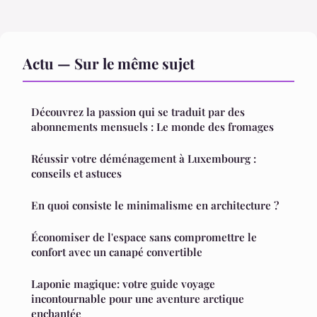
Actu — Sur le même sujet
Découvrez la passion qui se traduit par des
abonnements mensuels : Le monde des fromages
Réussir votre déménagement à Luxembourg :
conseils et astuces
En quoi consiste le minimalisme en architecture ?
Économiser de l'espace sans compromettre le
confort avec un canapé convertible
Laponie magique: votre guide voyage
incontournable pour une aventure arctique
enchantée