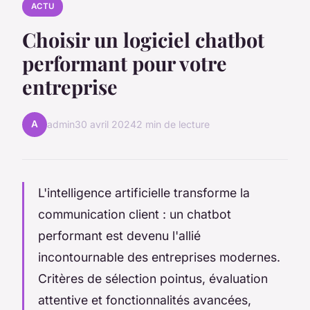
ACTU
Choisir un logiciel chatbot
performant pour votre
entreprise
A
admin
30 avril 2024
2 min de lecture
L'intelligence artificielle transforme la
communication client : un chatbot
performant est devenu l'allié
incontournable des entreprises modernes.
Critères de sélection pointus, évaluation
attentive et fonctionnalités avancées,