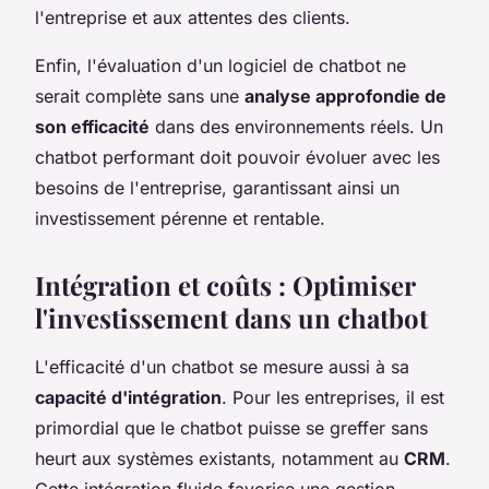
l'entreprise et aux attentes des clients.
Enfin, l'évaluation d'un logiciel de chatbot ne
serait complète sans une
analyse approfondie de
son efficacité
dans des environnements réels. Un
chatbot performant doit pouvoir évoluer avec les
besoins de l'entreprise, garantissant ainsi un
investissement pérenne et rentable.
Intégration et coûts : Optimiser
l'investissement dans un chatbot
L'efficacité d'un chatbot se mesure aussi à sa
capacité d'intégration
. Pour les entreprises, il est
primordial que le chatbot puisse se greffer sans
heurt aux systèmes existants, notamment au
CRM
.
Cette intégration fluide favorise une gestion