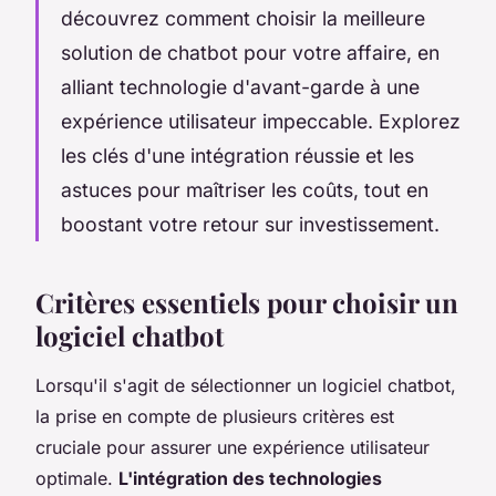
découvrez comment choisir la meilleure
solution de chatbot pour votre affaire, en
alliant technologie d'avant-garde à une
expérience utilisateur impeccable. Explorez
les clés d'une intégration réussie et les
astuces pour maîtriser les coûts, tout en
boostant votre retour sur investissement.
Critères essentiels pour choisir un
logiciel chatbot
Lorsqu'il s'agit de sélectionner un logiciel chatbot,
la prise en compte de plusieurs critères est
cruciale pour assurer une expérience utilisateur
optimale.
L'intégration des technologies