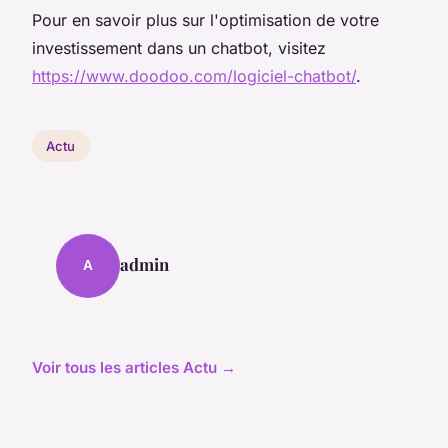
Pour en savoir plus sur l'optimisation de votre
investissement dans un chatbot, visitez
https://www.doodoo.com/logiciel-chatbot/
.
Actu
admin
A
Voir tous les articles Actu →