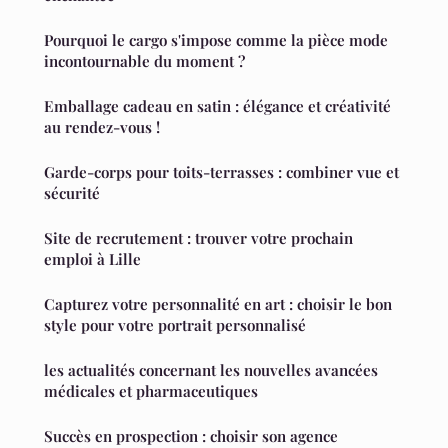
Pourquoi le cargo s'impose comme la pièce mode
incontournable du moment ?
Emballage cadeau en satin : élégance et créativité
au rendez-vous !
Garde-corps pour toits-terrasses : combiner vue et
sécurité
Site de recrutement : trouver votre prochain
emploi à Lille
Capturez votre personnalité en art : choisir le bon
style pour votre portrait personnalisé
les actualités concernant les nouvelles avancées
médicales et pharmaceutiques
Succès en prospection : choisir son agence