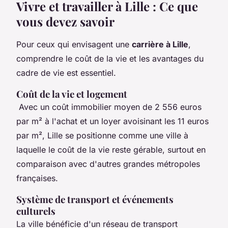
Vivre et travailler à Lille : Ce que
vous devez savoir
Pour ceux qui envisagent une
carrière à Lille
,
comprendre le coût de la vie et les avantages du
cadre de vie est essentiel.
Coût de la vie et logement
Avec un coût immobilier moyen de 2 556 euros
par m² à l'achat et un loyer avoisinant les 11 euros
par m², Lille se positionne comme une ville à
laquelle le coût de la vie reste gérable, surtout en
comparaison avec d'autres grandes métropoles
françaises.
Système de transport et événements
culturels
La ville bénéficie d'un réseau de transport