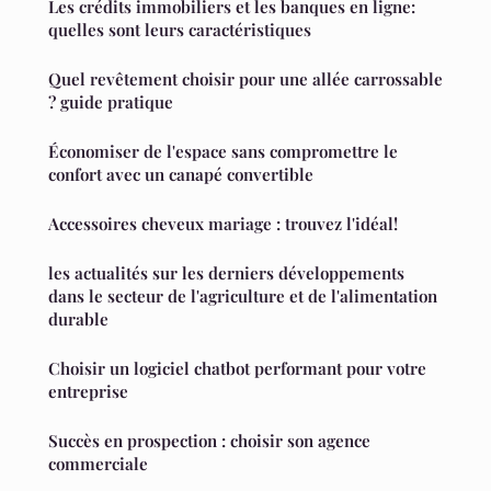
Les crédits immobiliers et les banques en ligne:
quelles sont leurs caractéristiques
Quel revêtement choisir pour une allée carrossable
? guide pratique
Économiser de l'espace sans compromettre le
confort avec un canapé convertible
Accessoires cheveux mariage : trouvez l'idéal!
les actualités sur les derniers développements
dans le secteur de l'agriculture et de l'alimentation
durable
Choisir un logiciel chatbot performant pour votre
entreprise
Succès en prospection : choisir son agence
commerciale