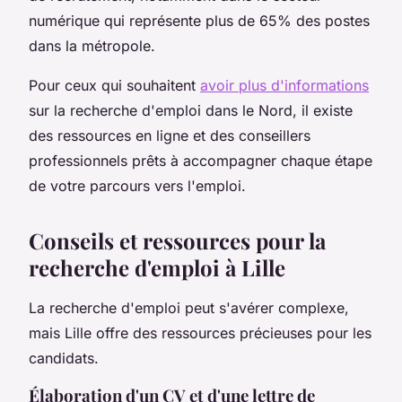
numérique qui représente plus de 65% des postes
dans la métropole.
Pour ceux qui souhaitent
avoir plus d'informations
sur la recherche d'emploi dans le Nord, il existe
des ressources en ligne et des conseillers
professionnels prêts à accompagner chaque étape
de votre parcours vers l'emploi.
Conseils et ressources pour la
recherche d'emploi à Lille
La recherche d'emploi peut s'avérer complexe,
mais Lille offre des ressources précieuses pour les
candidats.
Élaboration d'un CV et d'une lettre de