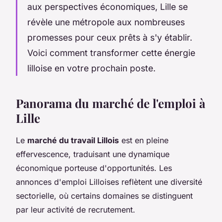
aux perspectives économiques, Lille se
révèle une métropole aux nombreuses
promesses pour ceux prêts à s'y établir.
Voici comment transformer cette énergie
lilloise en votre prochain poste.
Panorama du marché de l'emploi à
Lille
Le
marché du travail Lillois
est en pleine
effervescence, traduisant une dynamique
économique porteuse d'opportunités. Les
annonces d'emploi Lilloises reflètent une diversité
sectorielle, où certains domaines se distinguent
par leur activité de recrutement.