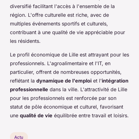
diversifié facilitant l'accès à l'ensemble de la
région. L'offre culturelle est riche, avec de
multiples événements sportifs et culturels,
contribuant à une qualité de vie appréciable pour
les résidents.
Le profil économique de Lille est attrayant pour les
professionnels. L'agroalimentaire et l'IT, en
particulier, offrent de nombreuses opportunités,
reflétant la
dynamique de l'emploi
et l'
intégration
professionnelle
dans la ville. L'attractivité de Lille
pour les professionnels est renforcée par son
statut de pôle économique et culturel, favorisant
une
qualité de vie
équilibrée entre travail et loisirs.
Actu