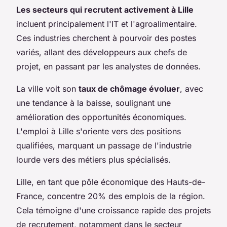
Les secteurs qui recrutent activement à Lille
incluent principalement l'IT et l'agroalimentaire.
Ces industries cherchent à pourvoir des postes
variés, allant des développeurs aux chefs de
projet, en passant par les analystes de données.
La ville voit son
taux de chômage évoluer
, avec
une tendance à la baisse, soulignant une
amélioration des opportunités économiques.
L'emploi à Lille s'oriente vers des positions
qualifiées, marquant un passage de l'industrie
lourde vers des métiers plus spécialisés.
Lille, en tant que pôle économique des Hauts-de-
France, concentre 20% des emplois de la région.
Cela témoigne d'une croissance rapide des projets
de recrutement, notamment dans le secteur