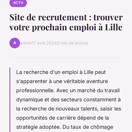
ACTU
Site de recrutement : trouver
votre prochain emploi à Lille
A
admin
17 avril 2024
3 min de lecture
La recherche d'un emploi à Lille peut
s'apparenter à une véritable aventure
professionnelle. Avec un marché du travail
dynamique et des secteurs constamment à
la recherche de nouveaux talents, saisir les
opportunités de carrière dépend de la
stratégie adoptée. Du taux de chômage