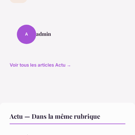
admin
A
Voir tous les articles Actu →
Actu — Dans la même rubrique