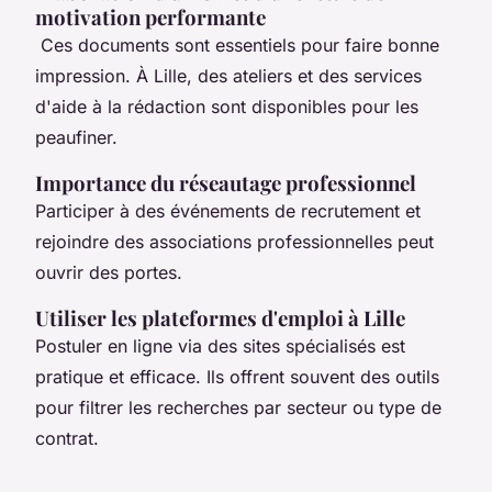
motivation performante
Ces documents sont essentiels pour faire bonne
impression. À Lille, des ateliers et des services
d'aide à la rédaction sont disponibles pour les
peaufiner.
Importance du réseautage professionnel
Participer à des événements de recrutement et
rejoindre des associations professionnelles peut
ouvrir des portes.
Utiliser les plateformes d'emploi à Lille
Postuler en ligne via des sites spécialisés est
pratique et efficace. Ils offrent souvent des outils
pour filtrer les recherches par secteur ou type de
contrat.