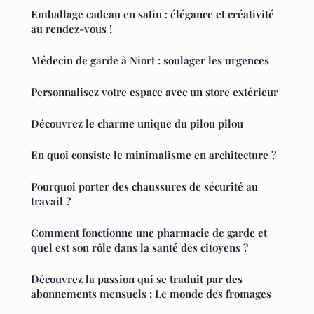
Emballage cadeau en satin : élégance et créativité
au rendez-vous !
Médecin de garde à Niort : soulager les urgences
Personnalisez votre espace avec un store extérieur
Découvrez le charme unique du pilou pilou
En quoi consiste le minimalisme en architecture ?
Pourquoi porter des chaussures de sécurité au
travail ?
Comment fonctionne une pharmacie de garde et
quel est son rôle dans la santé des citoyens ?
Découvrez la passion qui se traduit par des
abonnements mensuels : Le monde des fromages