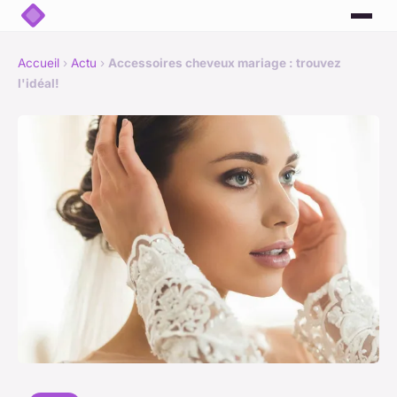
Accueil
›
Actu
›
Accessoires cheveux mariage : trouvez
l'idéal!