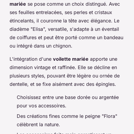
mariée
se pose comme un choix distingué. Avec
ses feuilles entrelacées, ses perles et cristaux
étincelants, il couronne la tête avec élégance. Le
diadème "Elisa", versatile, s'adapte à un éventail
de coiffures et peut être porté comme un bandeau
ou intégré dans un chignon.
L'intégration d'une
voilette mariée
apporte une
dimension vintage et raffinée. Elle se décline en
plusieurs styles, pouvant être légère ou ornée de
dentelle, et se fixe aisément avec des épingles.
Choisissez entre une base dorée ou argentée
pour vos accessoires.
Des créations fines comme le peigne "Flora"
célèbrent la nature.