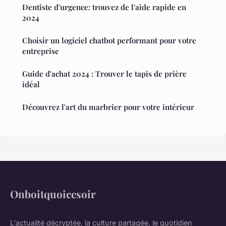
Dentiste d'urgence: trouvez de l'aide rapide en
2024
Choisir un logiciel chatbot performant pour votre
entreprise
Guide d'achat 2024 : Trouver le tapis de prière
idéal
Découvrez l'art du marbrier pour votre intérieur
Onboitquoicesoir
L'actualité décryptée, la culture partagée, le quotidien