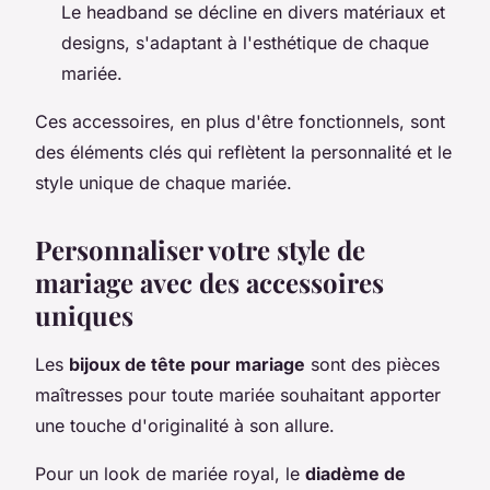
Le headband se décline en divers matériaux et
designs, s'adaptant à l'esthétique de chaque
mariée.
Ces accessoires, en plus d'être fonctionnels, sont
des éléments clés qui reflètent la personnalité et le
style unique de chaque mariée.
Personnaliser votre style de
mariage avec des accessoires
uniques
Les
bijoux de tête pour mariage
sont des pièces
maîtresses pour toute mariée souhaitant apporter
une touche d'originalité à son allure.
Pour un look de mariée royal, le
diadème de