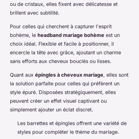
ou de cristaux, elles fixent avec délicatesse et
brillent avec subtilité.
Pour celles qui cherchent à capturer l'esprit
bohème, le
headband mariage bohème
est un
choix idéal. Flexible et facile à positionner, il
encercle la tête avec grâce, ajoutant un charme
sans efforts aux cheveux bouclés ou lisses.
Quant aux
épingles à cheveux mariage
, elles sont
la solution parfaite pour celles qui préfèrent un
style épuré. Disposées stratégiquement, elles
peuvent créer un effet visuel captivant ou
simplement ajouter un éclat discret.
Les barrettes et épingles offrent une variété de
styles pour compléter le thème du mariage.