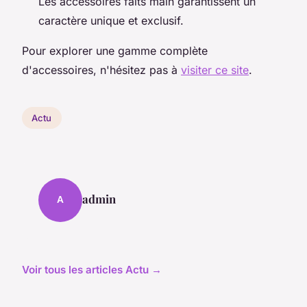
Les accessoires faits main garantissent un
caractère unique et exclusif.
Pour explorer une gamme complète
d'accessoires, n'hésitez pas à
visiter ce site
.
Actu
admin
A
Voir tous les articles Actu →