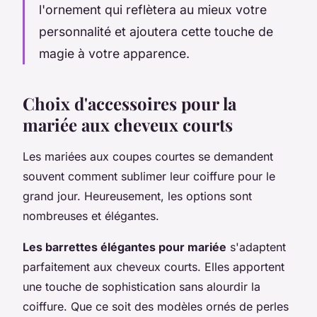
l'ornement qui reflètera au mieux votre
personnalité et ajoutera cette touche de
magie à votre apparence.
Choix d'accessoires pour la
mariée aux cheveux courts
Les mariées aux coupes courtes se demandent
souvent comment sublimer leur coiffure pour le
grand jour. Heureusement, les options sont
nombreuses et élégantes.
Les barrettes élégantes pour mariée
s'adaptent
parfaitement aux cheveux courts. Elles apportent
une touche de sophistication sans alourdir la
coiffure. Que ce soit des modèles ornés de perles