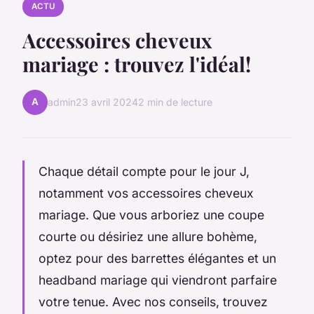
ACTU
Accessoires cheveux
mariage : trouvez l'idéal!
A
admin
23 avril 2024
2 min de lecture
Chaque détail compte pour le jour J,
notamment vos accessoires cheveux
mariage. Que vous arboriez une coupe
courte ou désiriez une allure bohème,
optez pour des barrettes élégantes et un
headband mariage qui viendront parfaire
votre tenue. Avec nos conseils, trouvez