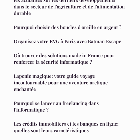
dans le secteur de l'agriculture et de l'alimentation
durable
Pourquoi choisir des boucles d'oreille en argent ?
Organisez votre EVG à Paris avec Batman Escape
Où trouver des solutions made in France pour
renforcer la sécurité informatique ?
Laponie magique: votre guide voyage
incontournable pour une aventure arctique
enchantée
Pourquoi se lancer au freelancing dans
l'informatique ?
Les crédits immobiliers et les banques en ligne:
quelles sont leurs caractéristiques