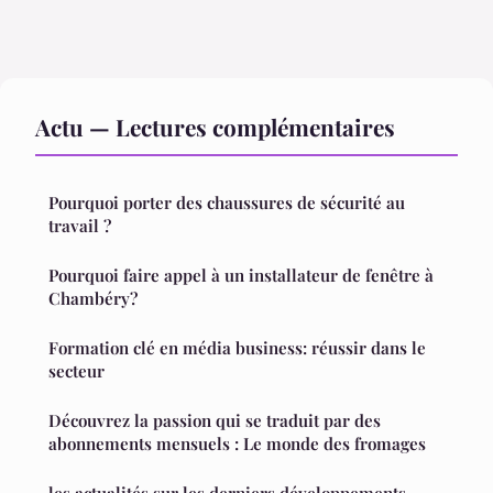
Actu — Lectures complémentaires
Pourquoi porter des chaussures de sécurité au
travail ?
Pourquoi faire appel à un installateur de fenêtre à
Chambéry?
Formation clé en média business: réussir dans le
secteur
Découvrez la passion qui se traduit par des
abonnements mensuels : Le monde des fromages
les actualités sur les derniers développements