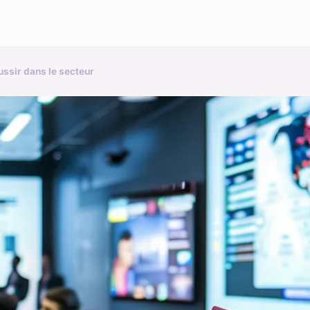
ussir dans le secteur