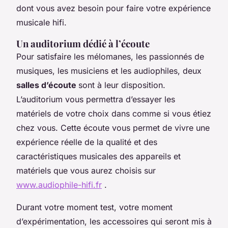
dont vous avez besoin pour faire votre expérience
musicale hifi.
Un auditorium dédié à l’écoute
Pour satisfaire les mélomanes, les passionnés de
musiques, les musiciens et les audiophiles, deux
salles d’écoute
sont à leur disposition.
L’auditorium vous permettra d’essayer les
matériels de votre choix dans comme si vous étiez
chez vous. Cette écoute vous permet de vivre une
expérience réelle de la qualité et des
caractéristiques musicales des appareils et
matériels que vous aurez choisis sur
www.audiophile-hifi.fr
.
Durant votre moment test, votre moment
d’expérimentation, les accessoires qui seront mis à