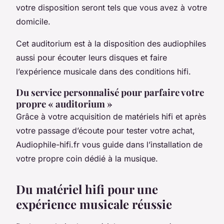
votre disposition seront tels que vous avez à votre
domicile.
Cet auditorium est à la disposition des audiophiles
aussi pour écouter leurs disques et faire
l’expérience musicale dans des conditions hifi.
Du service personnalisé pour parfaire votre
propre « auditorium »
Grâce à votre acquisition de matériels hifi et après
votre passage d’écoute pour tester votre achat,
Audiophile-hifi.fr vous guide dans l’installation de
votre propre coin dédié à la musique.
Du matériel hifi pour une
expérience musicale réussie