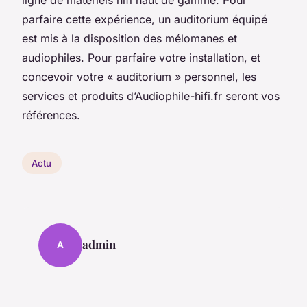
parfaire cette expérience, un auditorium équipé
est mis à la disposition des mélomanes et
audiophiles. Pour parfaire votre installation, et
concevoir votre « auditorium » personnel, les
services et produits d’Audiophile-hifi.fr seront vos
références.
Actu
admin
A