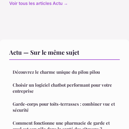
Voir tous les articles Actu →
Actu — Sur le même sujet
Découvrez le charme unique du pilou pilou
Choisir un logiciel chatbot performant pour votre
entreprise
Garde-corps pour toits-terrasses : combiner vue et
sécurité
Comment fonctionne une pharmacie de garde et
quel est son rôle dans la santé des citoyens ?