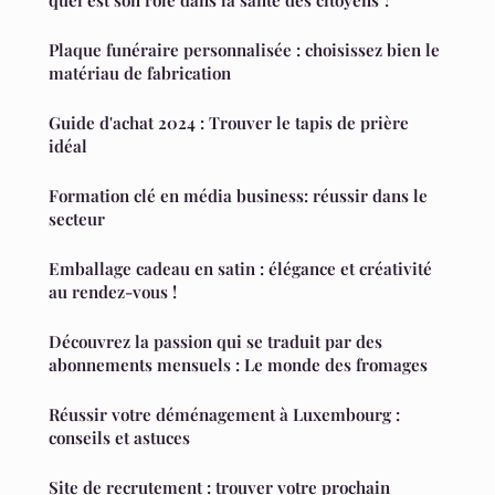
Plaque funéraire personnalisée : choisissez bien le
matériau de fabrication
Guide d'achat 2024 : Trouver le tapis de prière
idéal
Formation clé en média business: réussir dans le
secteur
Emballage cadeau en satin : élégance et créativité
au rendez-vous !
Découvrez la passion qui se traduit par des
abonnements mensuels : Le monde des fromages
Réussir votre déménagement à Luxembourg :
conseils et astuces
Site de recrutement : trouver votre prochain