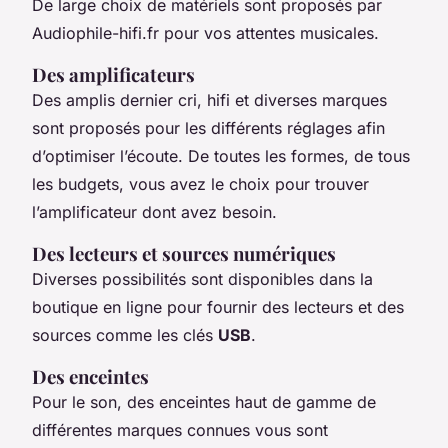
De large choix de matériels sont proposés par
Audiophile-hifi.fr pour vos attentes musicales.
Des amplificateurs
Des amplis dernier cri, hifi et diverses marques
sont proposés pour les différents réglages afin
d’optimiser l’écoute. De toutes les formes, de tous
les budgets, vous avez le choix pour trouver
l’amplificateur dont avez besoin.
Des lecteurs et sources numériques
Diverses possibilités sont disponibles dans la
boutique en ligne pour fournir des lecteurs et des
sources comme les clés
USB
.
Des enceintes
Pour le son, des enceintes haut de gamme de
différentes marques connues vous sont