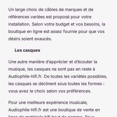
Un large choix de câbles de marques et de
références variées est proposé pour votre
installation. Selon votre budget et vos besoins, la
boutique en ligne est assez fournie pour que vos
désirs soient exaucés.
Les casques
Une autre manière d’apprécier et d’écouter la
musique, les casques ne sont pas en reste à
Audiophile-hifi.fr. De toutes les variétés possibles,
les casques se déclinent sous toutes les formes :
vous avez le choix selon vos préférences.
Pour une meilleure expérience musicale,
Audiophile-hifi.fr est une boutique de vente en
ligne de matériels hifi haut de gamme. Pour