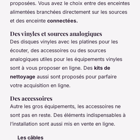
proposées. Vous avez le choix entre des enceintes
alimentées branchées directement sur les sources
et des enceinte
connectées.
Des vinyles et sources analogiques
Des disques vinyles avec les platines pour les
écouter, des accessoires ou des sources
analogiques utiles pour les équipements vinyles
sont à vous proposer en ligne. Des
kits de
nettoyage
aussi sont proposés pour parfaire
votre acquisition en ligne.
Des accessoires
Autre les gros équipements, les accessoires ne
sont pas en reste. Des éléments indispensables à
l’installation sont aussi mis en vente en ligne.
Les câbles