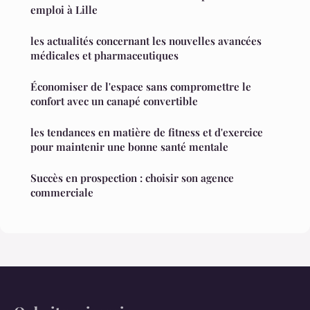
emploi à Lille
les actualités concernant les nouvelles avancées
médicales et pharmaceutiques
Économiser de l'espace sans compromettre le
confort avec un canapé convertible
les tendances en matière de fitness et d'exercice
pour maintenir une bonne santé mentale
Succès en prospection : choisir son agence
commerciale