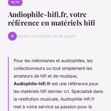
ACTU
Audiophile-hifi.fr, votre
référence en matériels hifi
A
admin
22 avril 2024
3 min de lecture
Pour les mélomanes et audiophiles, les
collectionneurs ou tout simplement les
amateurs de hifi et de musique,
Audiophile-hifi.fr
est une référence pour
les matériels hifi dernier cri. Spécialisé dans
la restitution musicale, Audiophile-hifi.fr
met à votre service sa passion pour la