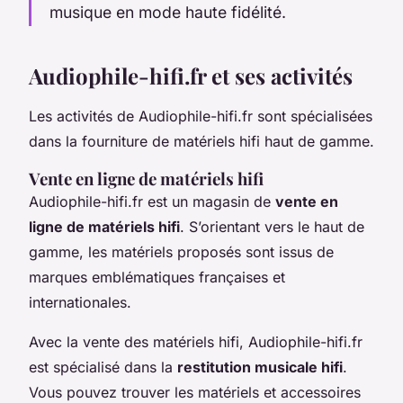
musique en mode haute fidélité.
Audiophile-hifi.fr et ses activités
Les activités de Audiophile-hifi.fr sont spécialisées
dans la fourniture de matériels hifi haut de gamme.
Vente en ligne de matériels hifi
Audiophile-hifi.fr est un magasin de
vente en
ligne de matériels hifi
. S’orientant vers le haut de
gamme, les matériels proposés sont issus de
marques emblématiques françaises et
internationales.
Avec la vente des matériels hifi, Audiophile-hifi.fr
est spécialisé dans la
restitution musicale hifi
.
Vous pouvez trouver les matériels et accessoires