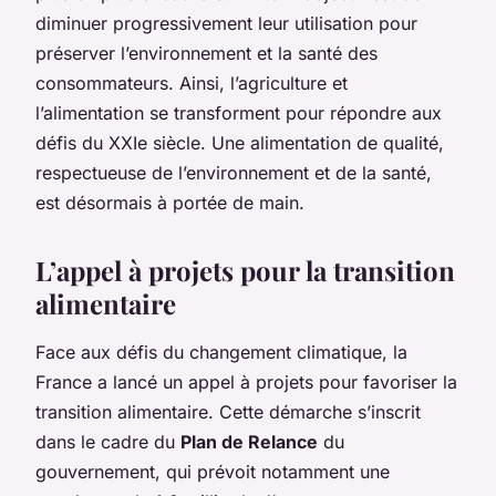
diminuer progressivement leur utilisation pour
préserver l’environnement et la santé des
consommateurs. Ainsi, l’agriculture et
l’alimentation se transforment pour répondre aux
défis du XXIe siècle. Une alimentation de qualité,
respectueuse de l’environnement et de la santé,
est désormais à portée de main.
L’appel à projets pour la transition
alimentaire
Face aux défis du changement climatique, la
France a lancé un appel à projets pour favoriser la
transition alimentaire. Cette démarche s’inscrit
dans le cadre du
Plan de Relance
du
gouvernement, qui prévoit notamment une