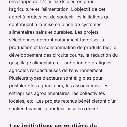
enveloppe de 1.2 milliards d’euros pour
l’agriculture et l’alimentation. L’objectif de cet
appel à projets est de soutenir les initiatives qui
contribuent à la mise en place de systèmes
alimentaires sains et durables. Les projets
sélectionnés devront notamment favoriser la
production et la consommation de produits bio, le
développement des circuits courts, la réduction du
gaspillage alimentaire et l’adoption de pratiques
agricoles respectueuses de l’environnement.
Plusieurs types d’acteurs sont éligibles pour
postuler : les agriculteurs, les associations, les
entreprises agroalimentaires, les collectivités
locales, etc. Les projets retenus bénéficieront d’un
soutien financier pour leur mise en œuvre.
Les initiatives en matière de