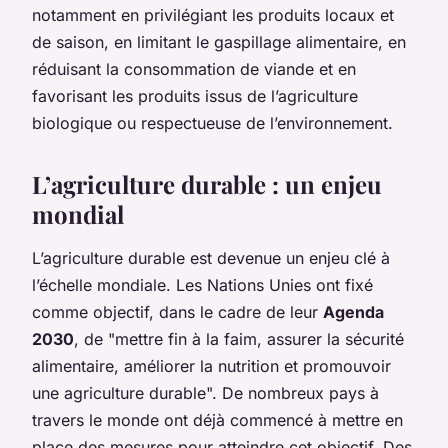
notamment en privilégiant les produits locaux et
de saison, en limitant le gaspillage alimentaire, en
réduisant la consommation de viande et en
favorisant les produits issus de l’agriculture
biologique ou respectueuse de l’environnement.
L’agriculture durable : un enjeu
mondial
L’agriculture durable est devenue un enjeu clé à
l’échelle mondiale. Les Nations Unies ont fixé
comme objectif, dans le cadre de leur
Agenda
2030
, de "mettre fin à la faim, assurer la sécurité
alimentaire, améliorer la nutrition et promouvoir
une agriculture durable". De nombreux pays à
travers le monde ont déjà commencé à mettre en
place des mesures pour atteindre cet objectif. Des