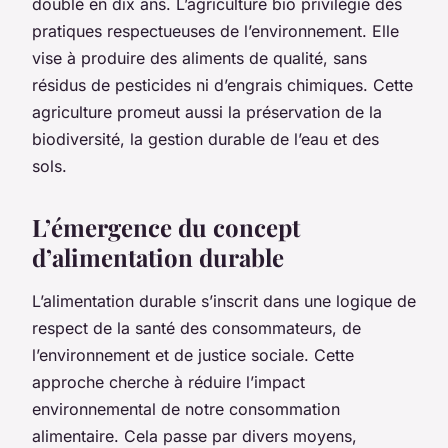
doublé en dix ans. L’agriculture bio privilégie des
pratiques respectueuses de l’environnement. Elle
vise à produire des aliments de qualité, sans
résidus de pesticides ni d’engrais chimiques. Cette
agriculture promeut aussi la préservation de la
biodiversité, la gestion durable de l’eau et des
sols.
L’émergence du concept
d’alimentation durable
L’alimentation durable s’inscrit dans une logique de
respect de la santé des consommateurs, de
l’environnement et de justice sociale. Cette
approche cherche à réduire l’impact
environnemental de notre consommation
alimentaire. Cela passe par divers moyens,