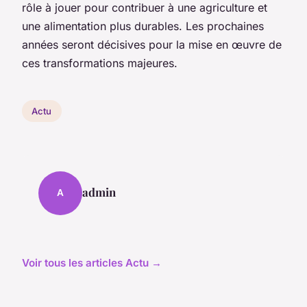
rôle à jouer pour contribuer à une agriculture et
une alimentation plus durables. Les prochaines
années seront décisives pour la mise en œuvre de
ces transformations majeures.
Actu
admin
A
Voir tous les articles Actu →