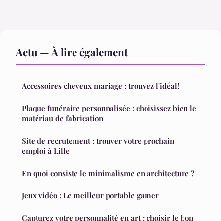
Actu — À lire également
Accessoires cheveux mariage : trouvez l'idéal!
Plaque funéraire personnalisée : choisissez bien le
matériau de fabrication
Site de recrutement : trouver votre prochain
emploi à Lille
En quoi consiste le minimalisme en architecture ?
Jeux vidéo : Le meilleur portable gamer
Capturez votre personnalité en art : choisir le bon