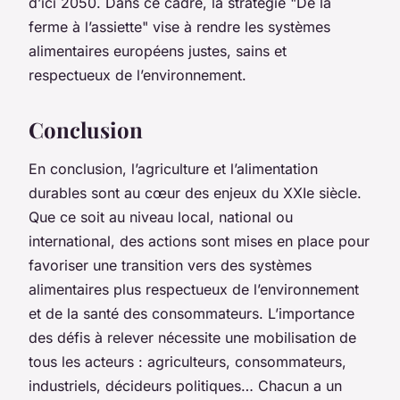
d’ici 2050. Dans ce cadre, la stratégie "De la
ferme à l’assiette" vise à rendre les systèmes
alimentaires européens justes, sains et
respectueux de l’environnement.
Conclusion
En conclusion, l’agriculture et l’alimentation
durables sont au cœur des enjeux du XXIe siècle.
Que ce soit au niveau local, national ou
international, des actions sont mises en place pour
favoriser une transition vers des systèmes
alimentaires plus respectueux de l’environnement
et de la santé des consommateurs. L’importance
des défis à relever nécessite une mobilisation de
tous les acteurs : agriculteurs, consommateurs,
industriels, décideurs politiques… Chacun a un