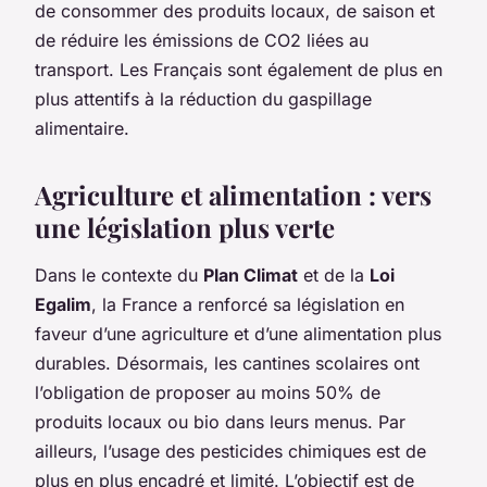
de consommer des produits locaux, de saison et
de réduire les émissions de CO2 liées au
transport. Les Français sont également de plus en
plus attentifs à la réduction du gaspillage
alimentaire.
Agriculture et alimentation : vers
une législation plus verte
Dans le contexte du
Plan Climat
et de la
Loi
Egalim
, la France a renforcé sa législation en
faveur d’une agriculture et d’une alimentation plus
durables. Désormais, les cantines scolaires ont
l’obligation de proposer au moins 50% de
produits locaux ou bio dans leurs menus. Par
ailleurs, l’usage des pesticides chimiques est de
plus en plus encadré et limité. L’objectif est de