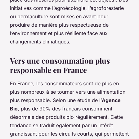
initiatives comme l’agroécologie, l’agroforesterie
ou permaculture sont mises en avant pour
produire de manière plus respectueuse de
l’environnement et plus résiliente face aux
changements climatiques.
Vers une consommation plus
responsable en France
En France, les consommateurs sont de plus en
plus nombreux à se tourner vers une alimentation
plus responsable. Selon une étude de l’
Agence
Bio
, plus de 90% des français consomment
désormais des produits bio régulièrement. Cette
tendance se traduit également par un intérêt
grandissant pour les circuits courts, qui permettent