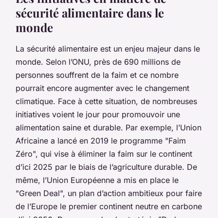
sécurité alimentaire dans le
monde
La sécurité alimentaire est un enjeu majeur dans le
monde. Selon l’ONU, près de 690 millions de
personnes souffrent de la faim et ce nombre
pourrait encore augmenter avec le changement
climatique. Face à cette situation, de nombreuses
initiatives voient le jour pour promouvoir une
alimentation saine et durable. Par exemple, l’Union
Africaine a lancé en 2019 le programme "Faim
Zéro", qui vise à éliminer la faim sur le continent
d’ici 2025 par le biais de l’agriculture durable. De
même, l’Union Européenne a mis en place le
"Green Deal", un plan d’action ambitieux pour faire
de l’Europe le premier continent neutre en carbone