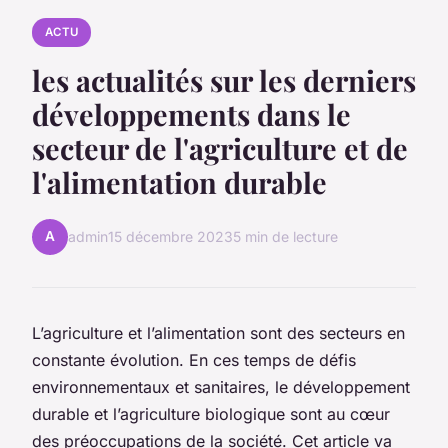
ACTU
les actualités sur les derniers
développements dans le
secteur de l'agriculture et de
l'alimentation durable
A
admin
15 décembre 2023
5 min de lecture
L’agriculture et l’alimentation sont des secteurs en
constante évolution. En ces temps de défis
environnementaux et sanitaires, le développement
durable et l’agriculture biologique sont au cœur
des préoccupations de la société. Cet article va