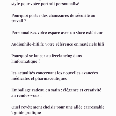
style pour votre portrait personnalisé
Pourquoi porter des chaussures de sécurité au
travail ?
Personnalisez votre espace avec un store extérieur
Audiophile-hifi.fr, votre référence en matériels hifi
Pourquoi se lancer au freelancing dans
l'informatique ?
les actualités concernant les nouvelles avancées
médicales et pharmaceutiques
Emballage cadeau en satin : élégance et créativité
au rendez-vous !
Quel revêtement choisir pour une allée carrossable
? guide pratique