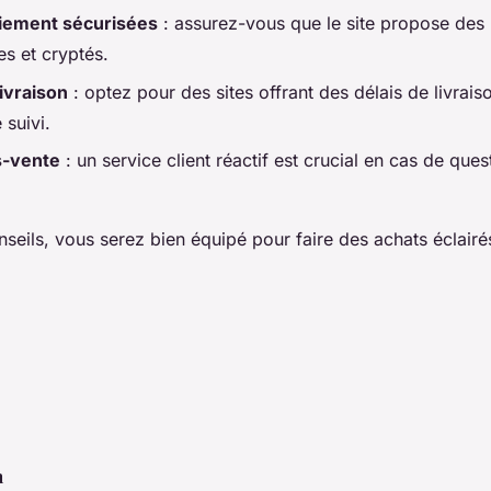
aiement sécurisées
: assurez-vous que le site propose de
es et cryptés.
livraison
: optez pour des sites offrant des délais de livrais
 suivi.
s-vente
: un service client réactif est crucial en cas de que
nseils, vous serez bien équipé pour faire des achats éclairé
n