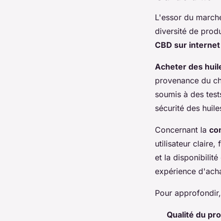
L'essor du marché
diversité de prod
CBD sur internet
Acheter des huil
provenance du cha
soumis à des test
sécurité des huil
Concernant la
co
utilisateur claire,
et la disponibilit
expérience d'acha
Pour approfondir,
Qualité du pro