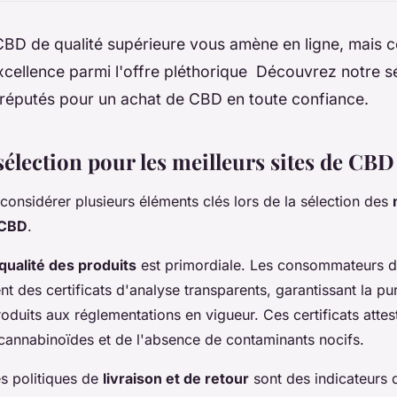
CBD de qualité supérieure vous amène en ligne, mais
excellence parmi l'offre pléthorique Découvrez notre s
s réputés pour un achat de CBD en toute confiance.
sélection pour les meilleurs sites de CBD
e considérer plusieurs éléments clés lors de la sélection des
 CBD
.
qualité des produits
est primordiale. Les consommateurs d
ent des certificats d'analyse transparents, garantissant la pur
oduits aux réglementations en vigueur. Ces certificats attes
cannabinoïdes et de l'absence de contaminants nocifs.
s politiques de
livraison et de retour
sont des indicateurs de