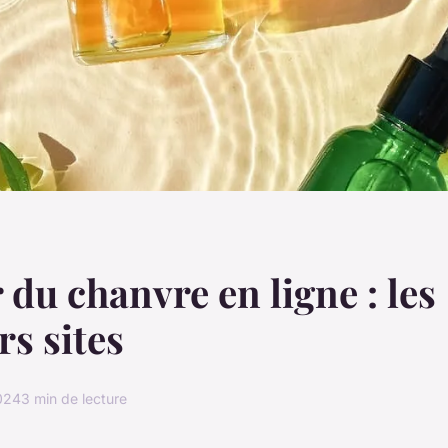
 du chanvre en ligne : les
rs sites
2024
3 min de lecture