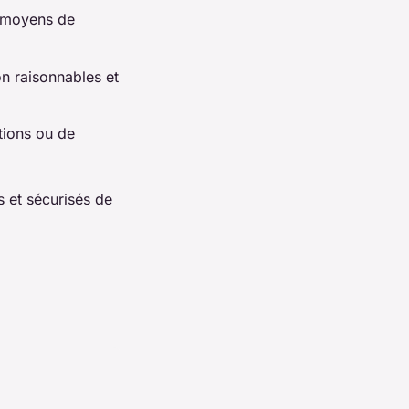
s moyens de
on raisonnables et
stions ou de
s et sécurisés de