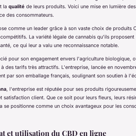
t la
qualité
de leurs produits. Voici une mise en lumière des 
nce des consommateurs.
se comme un leader grâce à son vaste choix de produits 
 compétitifs. La variété légale de cannabis qu'ils proposent
santé, ce qui leur a valu une reconnaissance notable.
cié pour son engagement envers l'agriculture biologique, o
à des tarifs très attractifs. L'entreprise, lancée en novemb
nt par son emballage français, soulignant son soutien à l'é
ana
, l'entreprise est réputée pour ses produits rigoureuseme
t satisfaction client. Que ce soit pour leurs fleurs, leurs rés
a se positionne comme un choix avantageux pour les con
t et utilisation du CBD en ligne